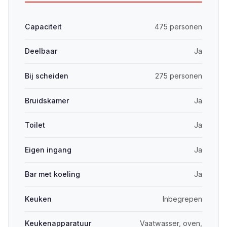
Capaciteit
475 personen
Deelbaar
Ja
Bij scheiden
275 personen
Bruidskamer
Ja
Toilet
Ja
Eigen ingang
Ja
Bar met koeling
Ja
Keuken
Inbegrepen
Keukenapparatuur
Vaatwasser, oven,