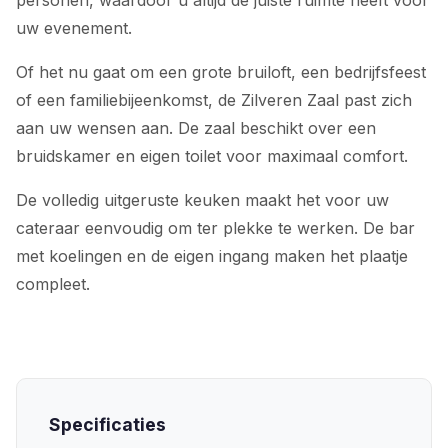
uw evenement.
Of het nu gaat om een grote bruiloft, een bedrijfsfeest
of een familiebijeenkomst, de Zilveren Zaal past zich
aan uw wensen aan. De zaal beschikt over een
bruidskamer en eigen toilet voor maximaal comfort.
De volledig uitgeruste keuken maakt het voor uw
cateraar eenvoudig om ter plekke te werken. De bar
met koelingen en de eigen ingang maken het plaatje
compleet.
Specificaties