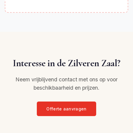
Interesse in de Zilveren Zaal?
Neem vrijblijvend contact met ons op voor
beschikbaarheid en prijzen.
Offerte aanvragen