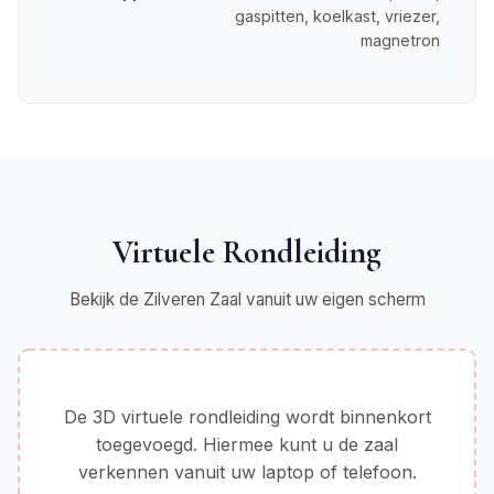
gaspitten, koelkast, vriezer,
magnetron
Virtuele Rondleiding
Bekijk de Zilveren Zaal vanuit uw eigen scherm
De 3D virtuele rondleiding wordt binnenkort
toegevoegd. Hiermee kunt u de zaal
verkennen vanuit uw laptop of telefoon.